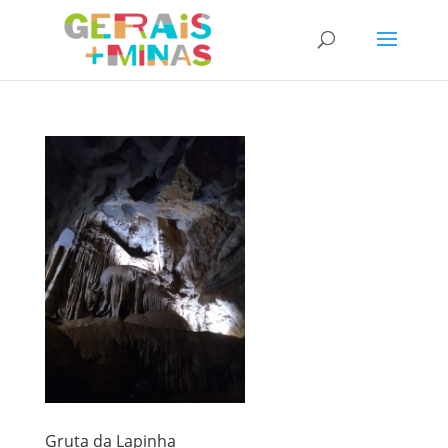
Gruta da Lapinha