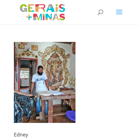
Edney