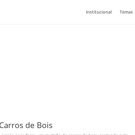
Institucional
Temas
 Carros de Bois