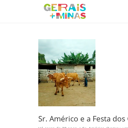
Sr. Américo e a Festa dos