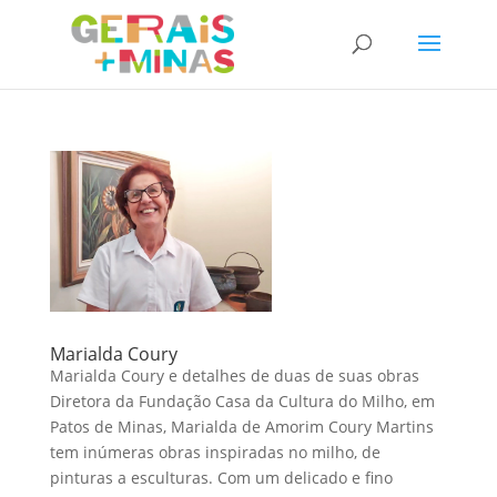
Marialda Coury
Marialda Coury e detalhes de duas de suas obras
Diretora da Fundação Casa da Cultura do Milho, em
Patos de Minas, Marialda de Amorim Coury Martins
tem inúmeras obras inspiradas no milho, de
pinturas a esculturas. Com um delicado e fino