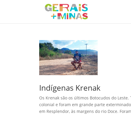
Indígenas Krenak
Os Krenak são os últimos Botocudos do Leste.
colonial e foram em grande parte exterminados
em Resplendor, às margens do rio Doce. Foram