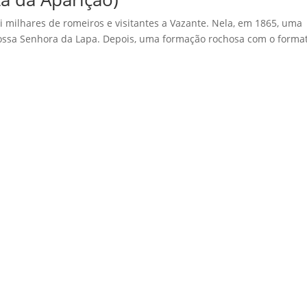
i milhares de romeiros e visitantes a Vazante. Nela, em 1865, uma
ossa Senhora da Lapa. Depois, uma formação rochosa com o forma