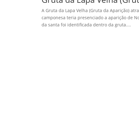
A Gruta da Lapa Velha (Gruta da Aparição) atra
camponesa teria presenciado a aparição de N
da santa foi identificada dentro da gruta....