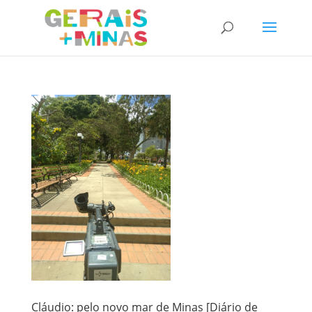
Cláudio: pelo novo mar de Minas [Diário de