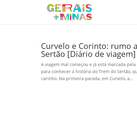
Curvelo e Corinto: rumo a
Sertão [Diário de viagem]
A viagem mal começou e já está marcada pela
para conhecer a história do Trem do Sertão, 
carinho. Na primeira parada, em Curvelo, a...