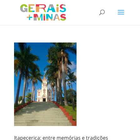
Itapecerica: entre memórias e tradições