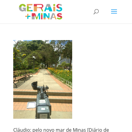
Cláudio: pelo novo mar de Minas [Diário de