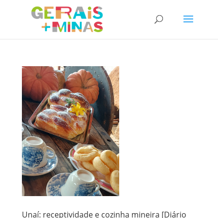
Unaí: receptividade e cozinha mineira [Diário