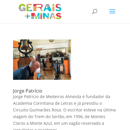
Jorge Patrício
Jorge Patrício de Medeiros Almeida é fundador da
Academia Corintiana de Letras e já presidiu o
Circuito Guimarães Rosa. O escritor esteve na última
viagem do Trem do Sertão, em 1996, de Montes
Claros a Monte Azul, em um vagão reservado a
jornalistas e escritores....