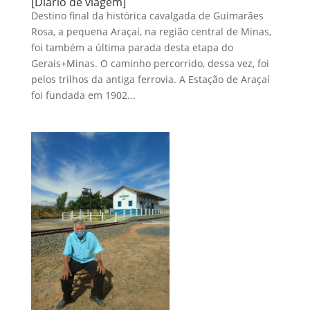
[Diário de viagem]
Destino final da histórica cavalgada de Guimarães
Rosa, a pequena Araçaí, na região central de Minas,
foi também a última parada desta etapa do
Gerais+Minas. O caminho percorrido, dessa vez, foi
pelos trilhos da antiga ferrovia. A Estação de Araçaí
foi fundada em 1902...