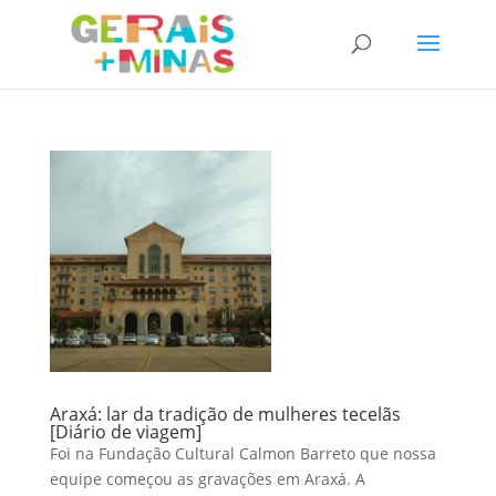
Araxá: lar da tradição de mulheres tecelãs
[Diário de viagem]
Foi na Fundação Cultural Calmon Barreto que nossa
equipe começou as gravações em Araxá. A