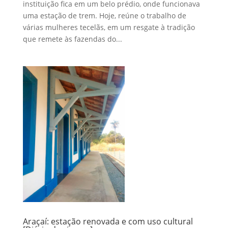
instituição fica em um belo prédio, onde funcionava
uma estação de trem. Hoje, reúne o trabalho de
várias mulheres tecelãs, em um resgate à tradição
que remete às fazendas do...
Araçaí: estação renovada e com uso cultural