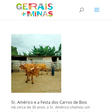
Sr. Américo e a Festa dos Carros de Bois
Há cerca de 30 anos, o Sr. Américo chamou um