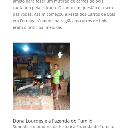
amigo para fazer um mutirão de carros de bois,
cantando pela estrada. O canto em questão é o som
das rodas. Assim começou a Festa dos Carros de Bois
em Formiga. Comuns na região, os carros de bois
eram o principal meio de...
Dona Lourdes e a Fazenda do Tumilo
Simpática moradora da histórica Fazenda do Tumilo.