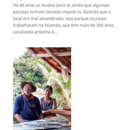
Há 40 anos se mudou para lá, ainda que algumas
pessoas tenham tentado impedi-la, dizendo que o
local era mal assombrado. Isso porque escravos
trabalharam na fazenda, que tem mais de 300 anos.
Localizada próxima à...