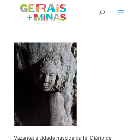
Vazante: a cidade nascida da fé [Diário de