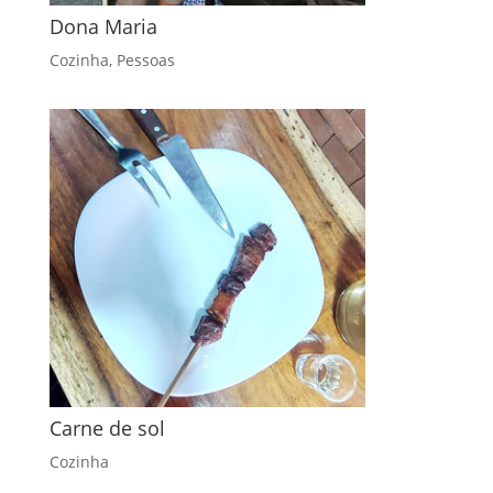
Dona Maria
Cozinha
,
Pessoas
Carne de sol
Cozinha