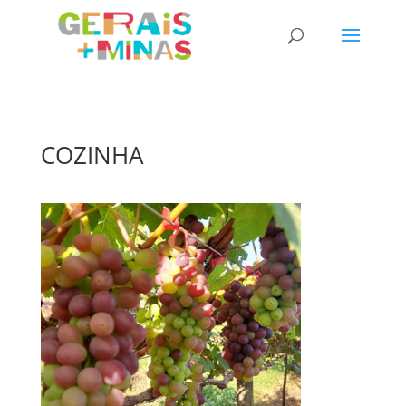
COZINHA