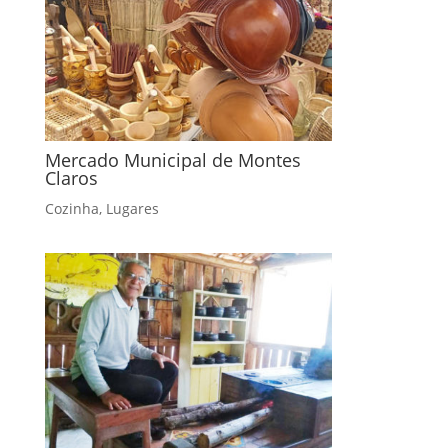
Mercado Municipal de Montes
Claros
Cozinha
,
Lugares