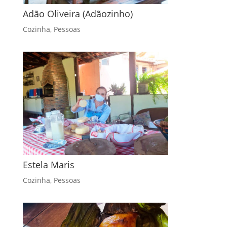
Adão Oliveira (Adãozinho)
Cozinha
,
Pessoas
Estela Maris
Cozinha
,
Pessoas