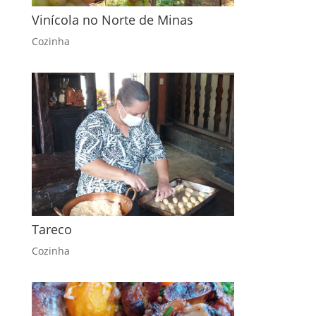
Vinícola no Norte de Minas
Cozinha
Tareco
Cozinha