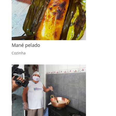
Mané pelado
Cozinha