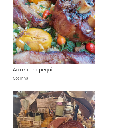
Arroz com pequi
Cozinha