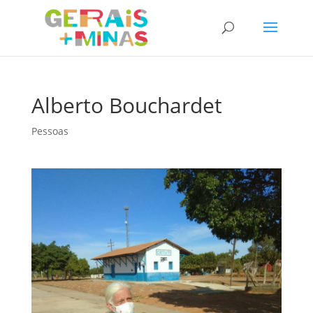
Alberto Bouchardet
Pessoas