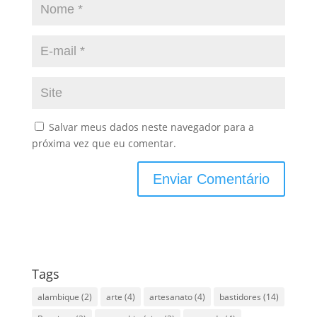
Salvar meus dados neste navegador para a
próxima vez que eu comentar.
Tags
alambique
(2)
arte
(4)
artesanato
(4)
bastidores
(14)