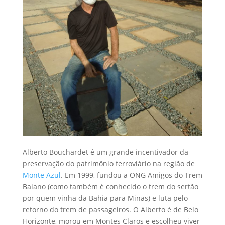
Alberto Bouchardet é um grande incentivador da
preservação do patrimônio ferroviário na região de
Monte Azul
. Em 1999, fundou a ONG Amigos do Trem
Baiano (como também é conhecido o trem do sertão
por quem vinha da Bahia para Minas) e luta pelo
retorno do trem de passageiros. O Alberto é de Belo
Horizonte, morou em Montes Claros e escolheu viver