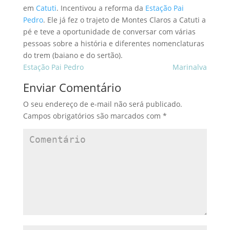
em
Catuti
. Incentivou a reforma da
Estação Pai
Pedro
. Ele já fez o trajeto de Montes Claros a Catuti a
pé e teve a oportunidade de conversar com várias
pessoas sobre a história e diferentes nomenclaturas
do trem (baiano e do sertão).
Estação Pai Pedro
Marinalva
Enviar Comentário
O seu endereço de e-mail não será publicado.
Campos obrigatórios são marcados com
*