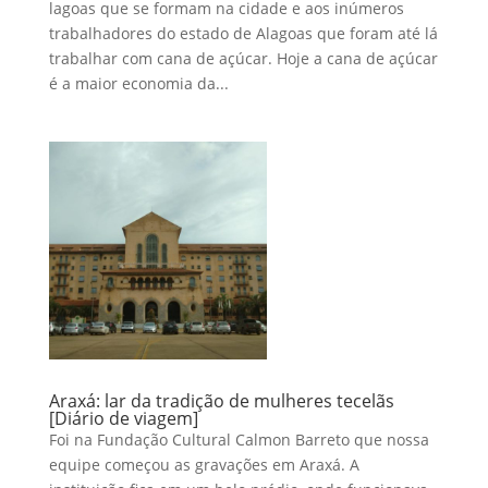
lagoas que se formam na cidade e aos inúmeros
trabalhadores do estado de Alagoas que foram até lá
trabalhar com cana de açúcar. Hoje a cana de açúcar
é a maior economia da...
Araxá: lar da tradição de mulheres tecelãs
[Diário de viagem]
Foi na Fundação Cultural Calmon Barreto que nossa
equipe começou as gravações em Araxá. A