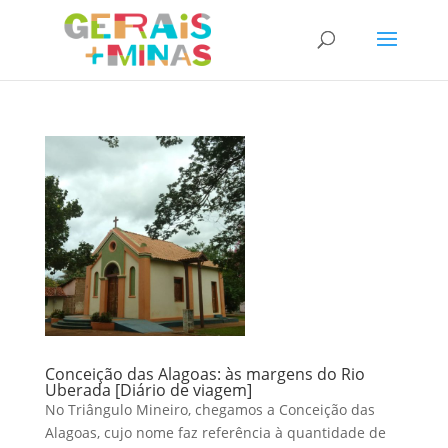
Conceição das Alagoas: às margens do Rio
Uberada [Diário de viagem]
No Triângulo Mineiro, chegamos a Conceição das
Alagoas, cujo nome faz referência à quantidade de