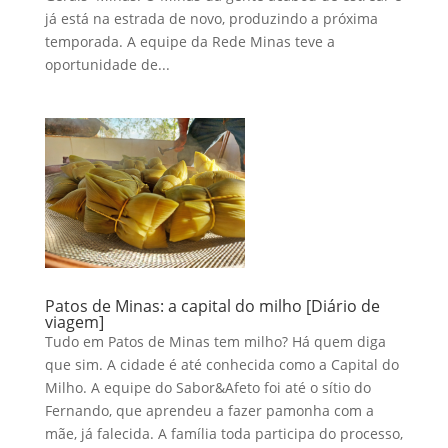
já está na estrada de novo, produzindo a próxima
temporada. A equipe da Rede Minas teve a
oportunidade de...
Patos de Minas: a capital do milho [Diário de
viagem]
Tudo em Patos de Minas tem milho? Há quem diga
que sim. A cidade é até conhecida como a Capital do
Milho. A equipe do Sabor&Afeto foi até o sítio do
Fernando, que aprendeu a fazer pamonha com a
mãe, já falecida. A família toda participa do processo,